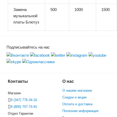
Замена
500
1000
1500
музыкальной
платы Блютуз
Подписывайтесь на нас
Контакты
О нас
О нашем магазине
Магазин
Скидки и акции
8 (347) 776-34-16
Оплата и доставка
8 (800) 707-74-91
Полезная информация
Отдел Гарантии