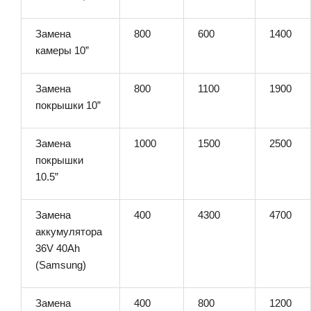
Замена
800
600
1400
камеры 10”
Замена
800
1100
1900
покрышки 10”
Замена
1000
1500
2500
покрышки
10.5”
Замена
400
4300
4700
аккумулятора
36V 40Ah
(Samsung)
Замена
400
800
1200