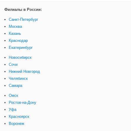
Филиалы в России:
Санкт-Петербург
Москва
Казань
Краснодар
Екатеринбург
Новосибирск
Сочи
Нижний Новгород
Челябинск
Самара
Омск
Ростов-на-Дону
Уфа
Красноярск
Воронеж