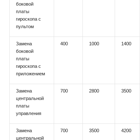
боковой
платы
гироскопа с
пультом
Замена
400
1000
1400
боковой
платы
гироскопа с
приложением
Замена
700
2800
3500
центральной
платы
управления
Замена
700
3500
4200
центральной