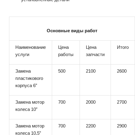
Основные виды работ
Наименование
Цена
Цена
Итого
услуги
работы
запчасти
Замена
500
2100
2600
пластикового
корпуса 6”
Замена мотор
700
2000
2700
колеса 10”
Замена мотор
700
2200
2900
колеса 10,5”