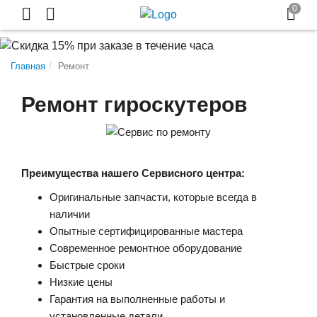
Главная
Ремонт
Ремонт гироскутеров
Преимущества нашего Сервисного центра:
Оригинальные запчасти, которые всегда в
наличии
Опытные сертифицированные мастера
Современное ремонтное оборудование
Быстрые сроки
Низкие цены
Гарантия на выполненные работы и
установленные детали