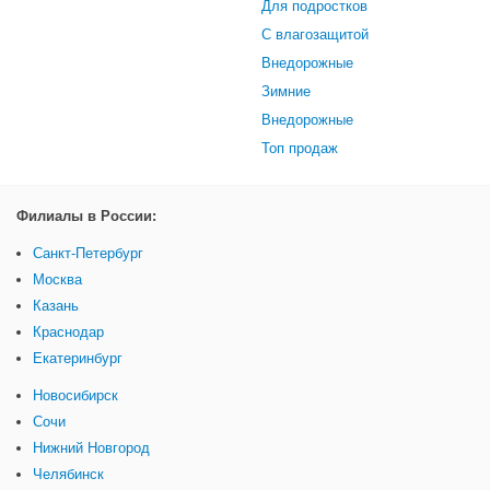
Для подростков
С влагозащитой
Внедорожные
Зимние
Внедорожные
Топ продаж
Филиалы в России:
Санкт-Петербург
Москва
Казань
Краснодар
Екатеринбург
Новосибирск
Сочи
Нижний Новгород
Челябинск