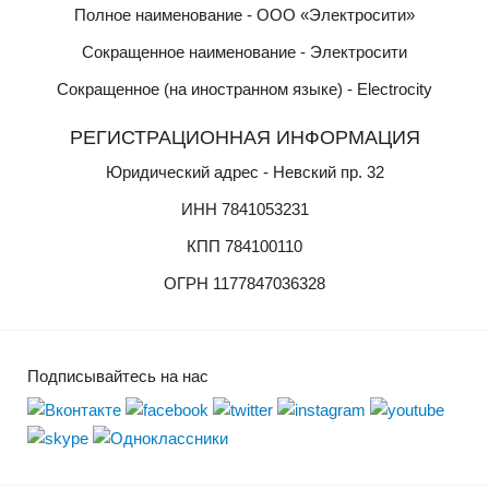
Полное наименование - ООО «Электросити»
Сокращенное наименование - Электросити
Сокращенное (на иностранном языке) - Electrocity
РЕГИСТРАЦИОННАЯ ИНФОРМАЦИЯ
Юридический адрес - Невский пр. 32
ИНН
7841053231
КПП 784100110
ОГРН 1177847036328
Подписывайтесь на нас