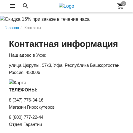
Главная
Контакты
Контактная информация
Наш адрес в Уфе:
улица Цюрупы, 97к3, Уфа, Республика Башкортостан,
Россия, 450006
ТЕЛЕФОНЫ:
8 (347) 776-34-16
Магазин Гироскутеров
8 (800) 777-22-44
Отдел Гарантии